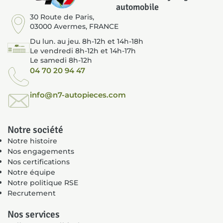
automobile
30 Route de Paris,
03000 Avermes, FRANCE
Du lun. au jeu. 8h-12h et 14h-18h
Le vendredi 8h-12h et 14h-17h
Le samedi 8h-12h
04 70 20 94 47
info@n7-autopieces.com
Notre société
Notre histoire
Nos engagements
Nos certifications
Notre équipe
Notre politique RSE
Recrutement
Nos services