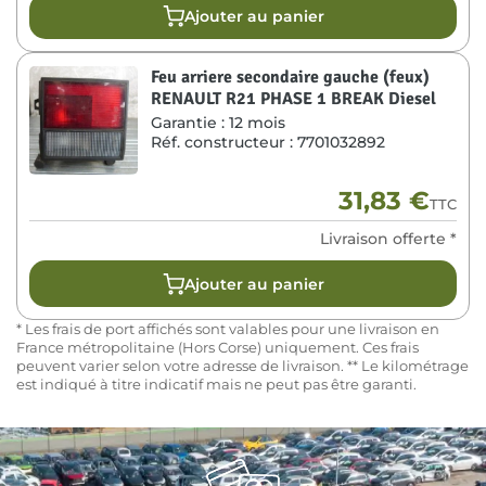
Ajouter au panier
Feu arriere secondaire gauche (feux)
RENAULT R21 PHASE 1 BREAK Diesel
Garantie :
12 mois
Réf. constructeur :
7701032892
31,83
€
TTC
Livraison offerte *
Ajouter au panier
* Les frais de port affichés sont valables pour une livraison en
France métropolitaine (Hors Corse) uniquement. Ces frais
peuvent varier selon votre adresse de livraison. ** Le kilométrage
est indiqué à titre indicatif mais ne peut pas être garanti.