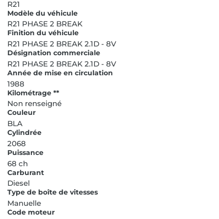
R21
Modèle du véhicule
R21 PHASE 2 BREAK
Finition du véhicule
R21 PHASE 2 BREAK 2.1D - 8V
Désignation commerciale
R21 PHASE 2 BREAK 2.1D - 8V
Année de mise en circulation
1988
Kilométrage **
Non renseigné
Couleur
BLA
Cylindrée
2068
Puissance
68 ch
Carburant
Diesel
Type de boîte de vitesses
Manuelle
Code moteur