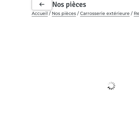
Nos pièces
Accueil
/
Nos pièces
/
Carrosserie extérieure
/
Re