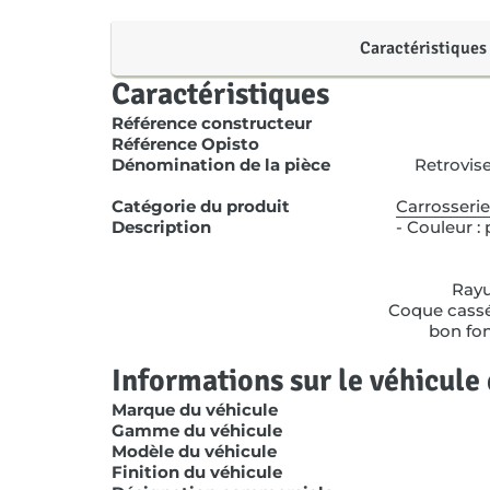
Caractéristiques
Caractéristiques
Référence constructeur
Référence Opisto
Dénomination de la pièce
Retrovis
Catégorie du produit
Carrosserie
Description
- Couleur :
Rayu
Coque cassé
bon fon
Informations sur le véhicule 
Marque du véhicule
Gamme du véhicule
Modèle du véhicule
Finition du véhicule