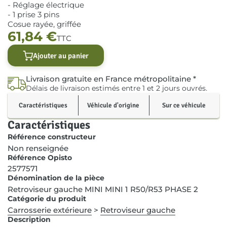
- Réglage électrique
- 1 prise 3 pins
Cosue rayée, griffée
61,84
€
TTC
Ajouter au panier
Livraison gratuite en France métropolitaine *
Délais de livraison estimés entre 1 et 2 jours ouvrés.
Caractéristiques
Véhicule d'origine
Sur ce véhicule
Caractéristiques
Référence constructeur
Non renseignée
Référence Opisto
2577571
Dénomination de la pièce
Retroviseur gauche MINI MINI 1 R50/R53 PHASE 2
Catégorie du produit
Carrosserie extérieure
>
Retroviseur gauche
Description