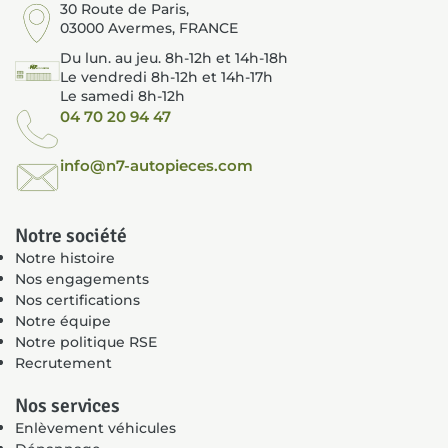
30 Route de Paris,
03000 Avermes, FRANCE
Du lun. au jeu. 8h-12h et 14h-18h
Le vendredi 8h-12h et 14h-17h
Le samedi 8h-12h
04 70 20 94 47
info@n7-autopieces.com
Notre société
Notre histoire
Nos engagements
Nos certifications
Notre équipe
Notre politique RSE
Recrutement
Nos services
Enlèvement véhicules