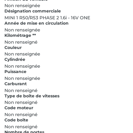
Non renseignée
Désignation commerciale
MINI 1 R50/R53 PHASE 2 1.6i - 16V ONE
Année de mise en circulation
Non renseignée
Kilométrage **
Non renseigné
Couleur
Non renseignée
Cylindrée
Non renseignée
Puissance
Non renseignée
Carburant
Non renseigné
Type de boîte de vitesses
Non renseigné
Code moteur
Non renseigné
Code boîte
Non renseigné
Nombre de portes