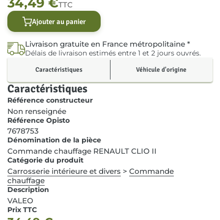
34,49
€
TTC
Ajouter au panier
Livraison gratuite en France métropolitaine *
Délais de livraison estimés entre 1 et 2 jours ouvrés.
Caractéristiques
Véhicule d'origine
Caractéristiques
Référence constructeur
Non renseignée
Référence Opisto
7678753
Dénomination de la pièce
Commande chauffage RENAULT CLIO II
Catégorie du produit
Carrosserie intérieure et divers
>
Commande
chauffage
Description
VALEO
Prix TTC