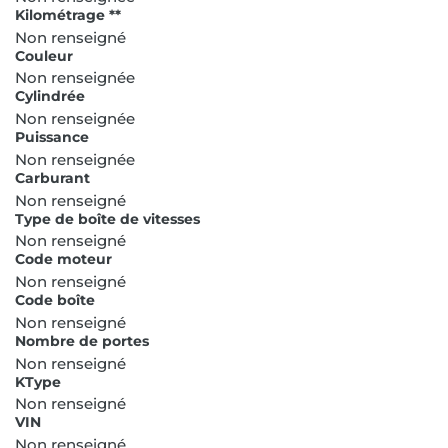
Kilométrage **
Non renseigné
Couleur
Non renseignée
Cylindrée
Non renseignée
Puissance
Non renseignée
Carburant
Non renseigné
Type de boîte de vitesses
Non renseigné
Code moteur
Non renseigné
Code boîte
Non renseigné
Nombre de portes
Non renseigné
KType
Non renseigné
VIN
Non renseigné