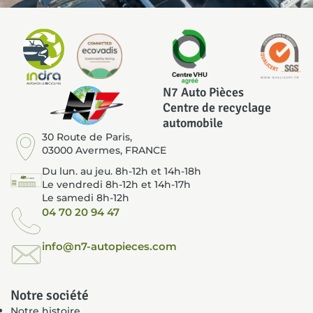
N7 Auto Pièces
Centre de recyclage
automobile
30 Route de Paris,
03000 Avermes, FRANCE
Du lun. au jeu. 8h-12h et 14h-18h
Le vendredi 8h-12h et 14h-17h
Le samedi 8h-12h
04 70 20 94 47
info@n7-autopieces.com
Notre société
Notre histoire