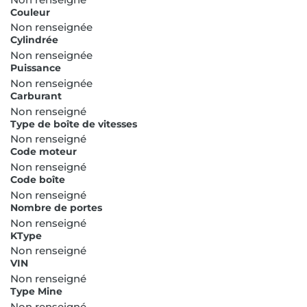
Couleur
Non renseignée
Cylindrée
Non renseignée
Puissance
Non renseignée
Carburant
Non renseigné
Type de boîte de vitesses
Non renseigné
Code moteur
Non renseigné
Code boîte
Non renseigné
Nombre de portes
Non renseigné
KType
Non renseigné
VIN
Non renseigné
Type Mine
Non renseigné