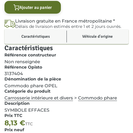
Ajouter au panier
Livraison gratuite en France métropolitaine *
Délais de livraison estimés entre 1 et 2 jours ouvrés.
Caractéristiques
Véhicule d'origine
Caractéristiques
Référence constructeur
Non renseignée
Référence Opisto
3137404
Dénomination de la pièce
Commodo phare OPEL
Catégorie du produit
Carrosserie intérieure et divers
>
Commodo phare
Description
SYMBOLE EFFACES
Prix TTC
8,13
€
TTC
Prix neuf