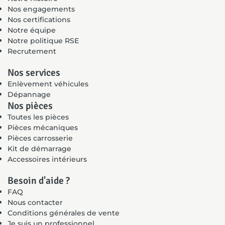
Nos engagements
Nos certifications
Notre équipe
Notre politique RSE
Recrutement
Nos services
Enlèvement véhicules
Dépannage
Nos pièces
Toutes les pièces
Pièces mécaniques
Pièces carrosserie
Kit de démarrage
Accessoires intérieurs
Besoin d'aide ?
FAQ
Nous contacter
Conditions générales de vente
Je suis un professionnel