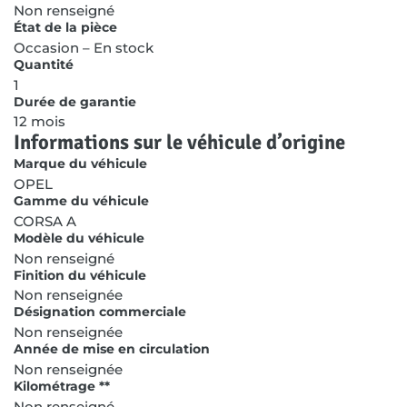
Non renseigné
État de la pièce
Occasion – En stock
Quantité
1
Durée de garantie
12 mois
Informations sur le véhicule d’origine
Marque du véhicule
OPEL
Gamme du véhicule
CORSA A
Modèle du véhicule
Non renseigné
Finition du véhicule
Non renseignée
Désignation commerciale
Non renseignée
Année de mise en circulation
Non renseignée
Kilométrage **
Non renseigné