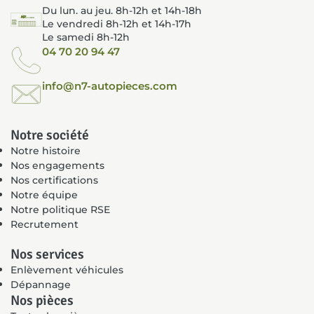
Du lun. au jeu. 8h-12h et 14h-18h
Le vendredi 8h-12h et 14h-17h
Le samedi 8h-12h
04 70 20 94 47
info@n7-autopieces.com
Notre société
Notre histoire
Nos engagements
Nos certifications
Notre équipe
Notre politique RSE
Recrutement
Nos services
Enlèvement véhicules
Dépannage
Nos pièces