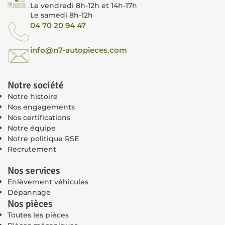
Le vendredi 8h-12h et 14h-17h
Le samedi 8h-12h
04 70 20 94 47
info@n7-autopieces.com
Notre société
Notre histoire
Nos engagements
Nos certifications
Notre équipe
Notre politique RSE
Recrutement
Nos services
Enlèvement véhicules
Dépannage
Nos pièces
Toutes les pièces