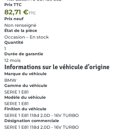
Prix TTC
82,71
€
TTC
Prix neuf
Non renseigné
État de la pièce
Occasion – En stock
Quantité
1
Durée de garantie
12 mois
Informations sur le véhicule d’origine
Marque du véhicule
BMW
Gamme du véhicule
SERIE 1 E81
Modèle du véhicule
SERIE 1 E81
Finition du véhicule
SERIE 1 E81 118d 2.0D - 16V TURBO
Désignation commerciale
SERIE 1 E81 118d 2.0D - 16V TURBO