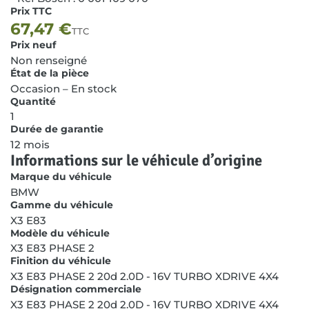
Prix TTC
67,47
€
TTC
Prix neuf
Non renseigné
État de la pièce
Occasion – En stock
Quantité
1
Durée de garantie
12 mois
Informations sur le véhicule d’origine
Marque du véhicule
BMW
Gamme du véhicule
X3 E83
Modèle du véhicule
X3 E83 PHASE 2
Finition du véhicule
X3 E83 PHASE 2 20d 2.0D - 16V TURBO XDRIVE 4X4
Désignation commerciale
X3 E83 PHASE 2 20d 2.0D - 16V TURBO XDRIVE 4X4