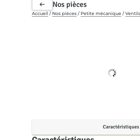
Nos pièces
Accueil
/
Nos pièces
/
Petite mécanique
/
Ventil
Caractéristiques
Caractéristiques