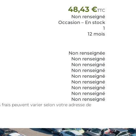
48,43
€
TTC
Non renseigné
Occasion – En stock
1
12 mois
Non renseignée
Non renseigné
Non renseigné
Non renseigné
Non renseigné
Non renseigné
Non renseigné
Non renseigné
Non renseigné
 frais peuvent varier selon votre adresse de